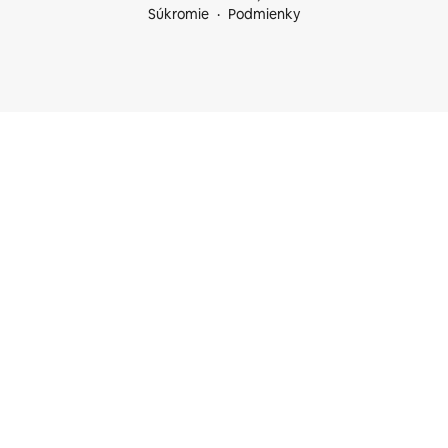
Súkromie
Podmienky